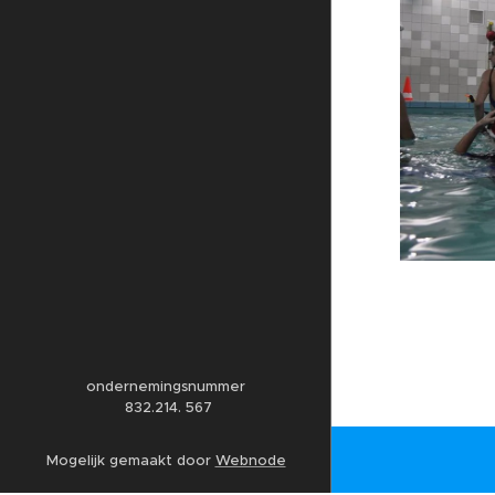
ondernemingsnummer
832.214. 567
Mogelijk gemaakt door
Webnode